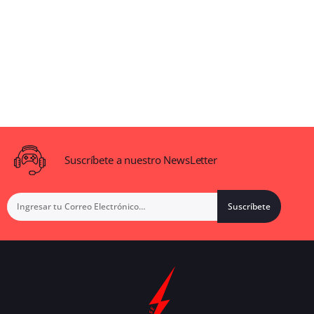
Suscríbete a nuestro NewsLetter
Suscríbete