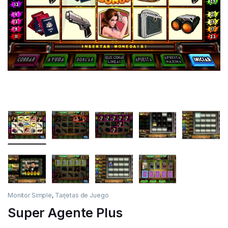
Monitor Simple
,
Tarjetas de Juego
Super Agente Plus