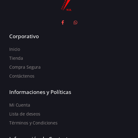
Corporativo
Inicio
Tienda
Compra Segura
Contáctenos
Informaciones y Políticas
Mi Cuenta
Lista de deseos
Términos y Condiciones