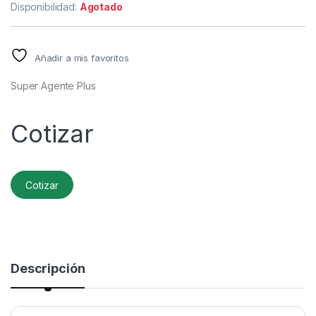
Disponibilidad:
Agotado
Añadir a mis favoritos
Super Agente Plus
Cotizar
Cotizar
Descripción